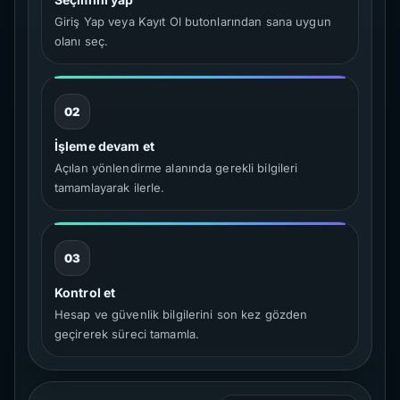
Giriş Yap veya Kayıt Ol butonlarından sana uygun
olanı seç.
02
İşleme devam et
Açılan yönlendirme alanında gerekli bilgileri
tamamlayarak ilerle.
03
Kontrol et
Hesap ve güvenlik bilgilerini son kez gözden
geçirerek süreci tamamla.